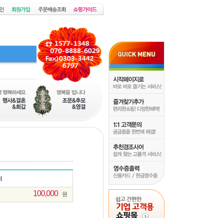
100,000
원