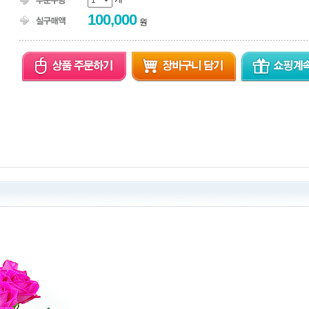
100,000
원