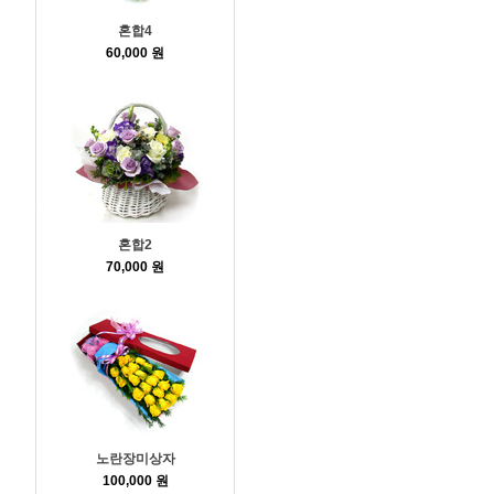
혼합4
60,000 원
혼합2
70,000 원
노란장미상자
100,000 원